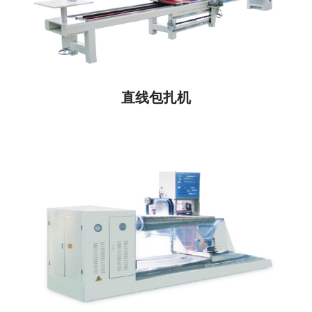
直线包扎机