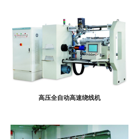
高压全自动高速绕线机