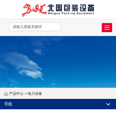
Toggle
navigat
产品中心
>
电力设备
导航