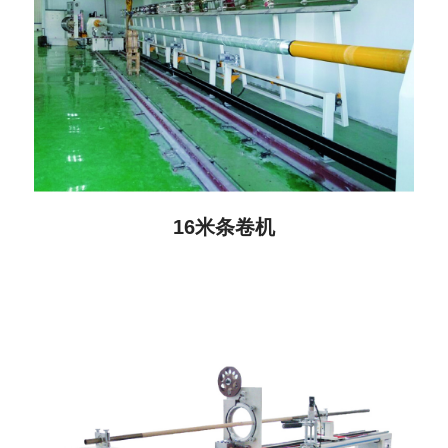
16米条卷机