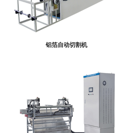
铝箔自动切割机