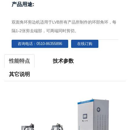
产品用途:
双面角环剪边机适用于LVB所有产品所制作的环部角环，每
隔1-2张剪去端部，可两端同时剪切。
咨询电话：0510-86355896
在线订购
性能特点
技术参数
其它说明