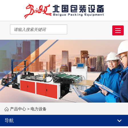
Toggle
navigat
产品中心
>
电力设备
导航