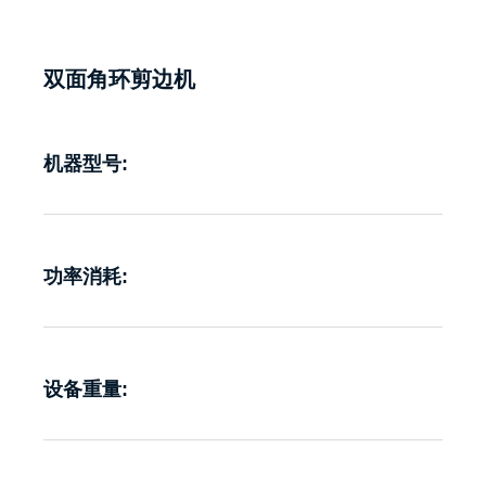
双面角环剪边机
机器型号:
功率消耗:
设备重量: