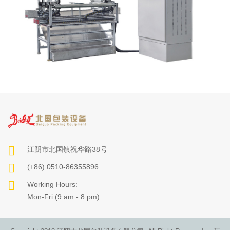
江阴市北国镇祝华路38号
(+86) 0510-86355896
Working Hours:
Mon-Fri (9 am - 8 pm)