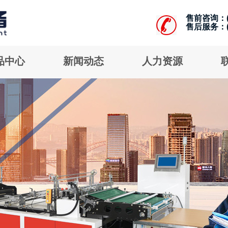
售前咨询：(+8
售后服务：(+8
品中心
新闻动态
人力资源