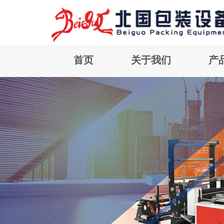
首页
关于我们
产