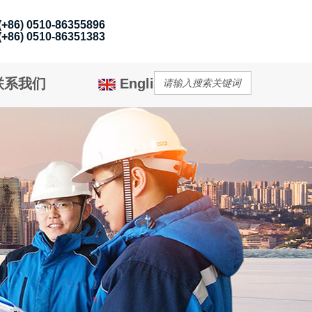
6) 0510-86355896
6) 0510-86351383
联系我们
English