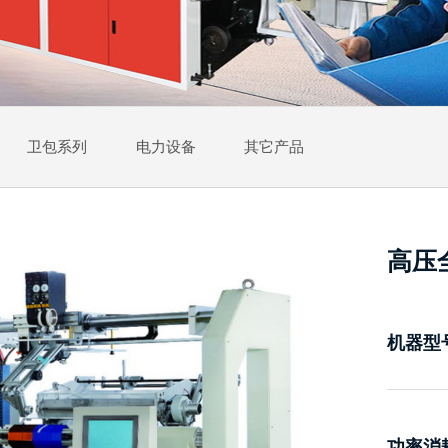
卫包系列
电力设备
其它产品
高压
机器型
功率消