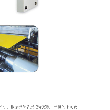
膜尺寸。根据线圈各层绝缘宽度、长度的不同要