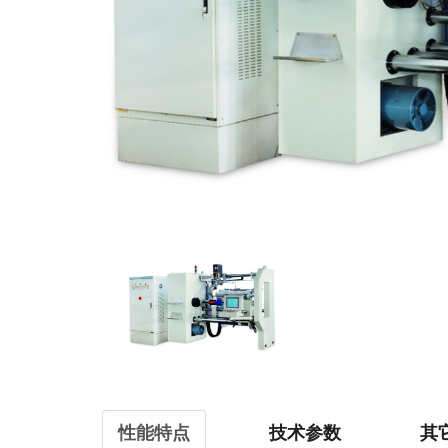
性能特点
技术参数
其