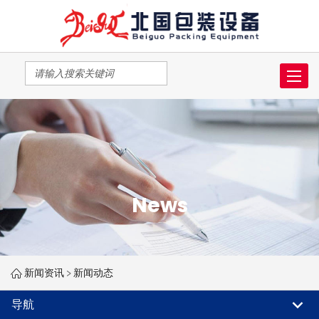
Toggl
naviga
News
新闻资讯
>
新闻动态
导航