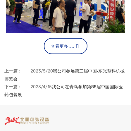
查看更多……
上一篇：
2023/5/20
我公司参展第三届中国·东光塑料机械
博览会
下一篇：
2023/4/15
我公司在青岛参加第88届中国国际医
药包装展