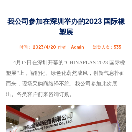
我公司参加在深圳举办的2023 国际橡
塑展
时间：
2023/4/20
作者：
Admin
浏览人次：
535
4月17日在深圳开幕的“CHINAPLAS 2023 国际橡
塑展”上，智能化、绿色化蔚然成风，创新气息扑面
而来，现场采购商络绎不绝。我公司参加此次展
出。各类客户前来
咨询订购。