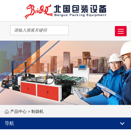
Toggle
navigat
产品中心
>
制袋机
导航