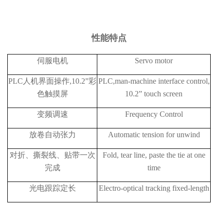
性能特
点
伺服电机
Servo motor
PLC人机界面操作,10.2”彩
PLC,man-machine interface control,
色触摸屏
10.2” touch screen
变频调速
Frequency Control
放卷自动张力
Automatic tension for unwind
对折、撕裂线、贴带一次
Fold, tear line, paste the tie at one
完成
time
光电跟踪定长
Electro-optical tracking fixed-length