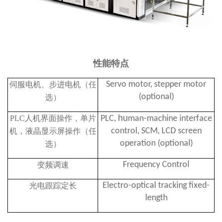
性能特点
Servo motor, stepper motor
伺服电机、步进电机（任
(optional)
选）
hu
PLC人机界面操作，单片
PLC,
man-machine interface
control, SCM, LCD screen
机，液晶显示屏操作（任
operation (optional)
选）
Frequency Control
变频调速
Electro-optical tracking fixed-
光电跟踪定长
length