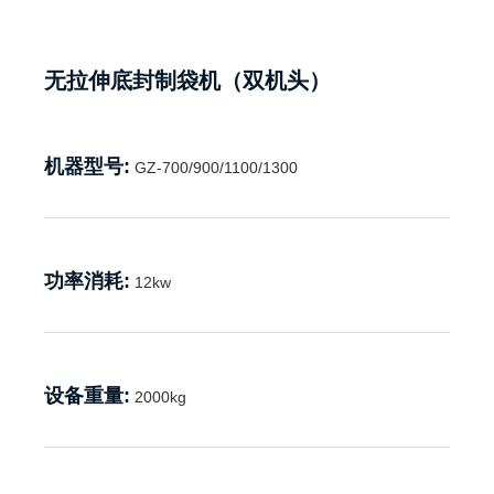
无拉伸底封制袋机（双机头）
机器型号:
GZ-700/900/1100/1300
功率消耗:
12kw
设备重量:
2000kg