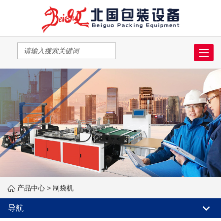
Toggle
navigat
产品中心
>
制袋机
导航