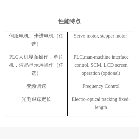
性能特点
伺服电机、步进电机（任
Servo motor, stepper motor
选）
PLC人机界面操作，单片
PLC,man-machine interface
机，液晶显示屏操作（任
control, SCM, LCD screen
选）
operation (optional)
变频调速
Frequency Control
光电跟踪定长
Electro-optical tracking fixed-
length