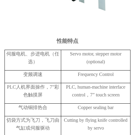
性能特点
伺服电机、步进电机（任
Servo motor, stepper motor
选）
(optional)
变频调速
Frequency Control
PLC人机界面操作，7”彩
PLC, human-machine interface
色触摸屏
control，7” touch screen
气动铜排热合
Copper sealing bar
切袋方式为飞刀，飞刀由
Cutting by flying knife controlled
气缸或伺服驱动
by servo